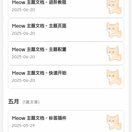
Meow 主题文档 - 进阶教程
2025-06-20
Meow 主题文档 - 主题页面
2025-06-20
Meow 主题文档 - 主题配置
2025-06-20
Meow 主题文档 - 快速开始
2025-06-20
五月
(1篇文章)
Meow 主题文档 - 标签插件
2025-05-29