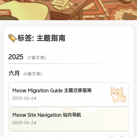
标签: 主题指南
2025
(7篇文章)
六月
(6篇文章)
Meow Migration Guide 主题迁移指南
2025-06-24
Meow Site Navigation 站内导航
2025-06-24